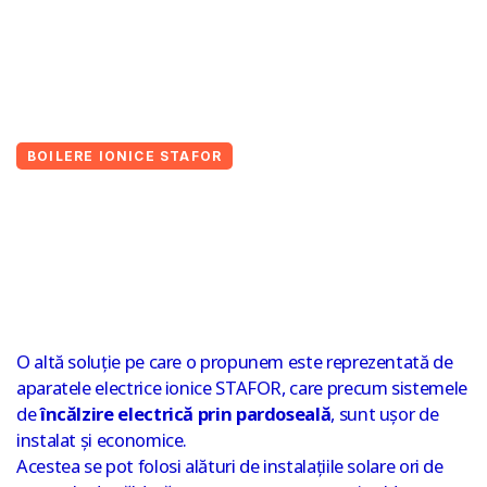
BOILERE IONICE STAFOR
O altă soluție pe care o propunem este reprezentată de
aparatele electrice ionice STAFOR, care precum sistemele
de
încălzire electrică prin pardoseală
, sunt ușor de
instalat și economice.
Acestea se pot folosi alături de instalațiile solare ori de