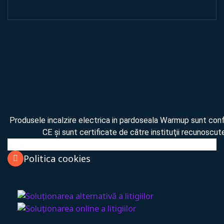
Produsele incalzire electrica in pardoseala Warmup sunt co
CE şi sunt certificate de către instituţii recunoscute
Politica cookies