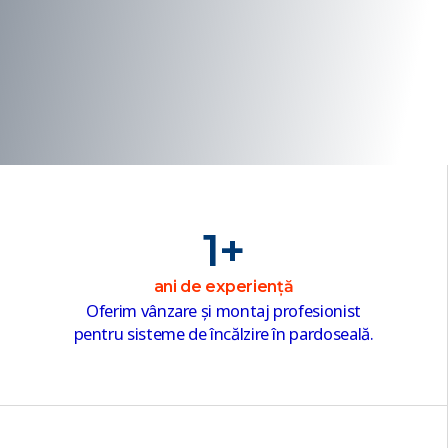
1
+
ani de experiență
Oferim vânzare și montaj profesionist
pentru sisteme de încălzire în pardoseală.