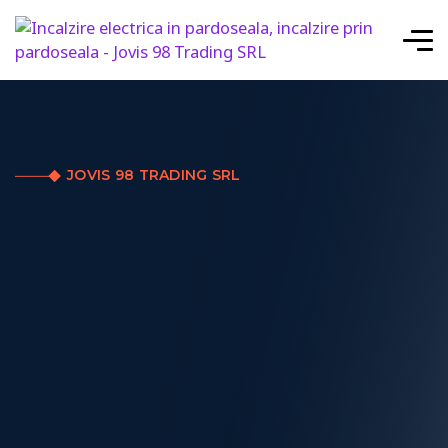
JOVIS 98 TRADING SRL