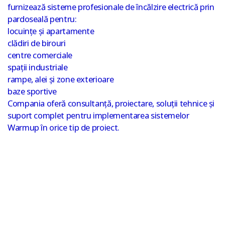
furnizează sisteme profesionale de încălzire electrică prin
pardoseală pentru:
locuințe și apartamente
clădiri de birouri
centre comerciale
spații industriale
rampe, alei și zone exterioare
baze sportive
Compania oferă consultanță, proiectare, soluții tehnice și
suport complet pentru implementarea sistemelor
Warmup în orice tip de proiect.