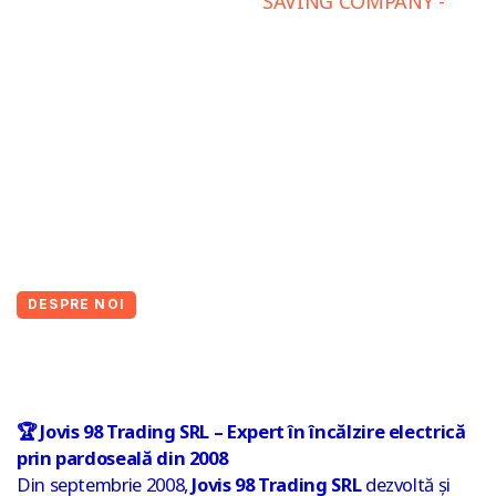
SAVING COMPANY -
DESPRE NOI
🏆 Jovis 98 Trading SRL – Expert în încălzire electrică
prin pardoseală din 2008
Din septembrie 2008,
Jovis 98 Trading SRL
dezvoltă și