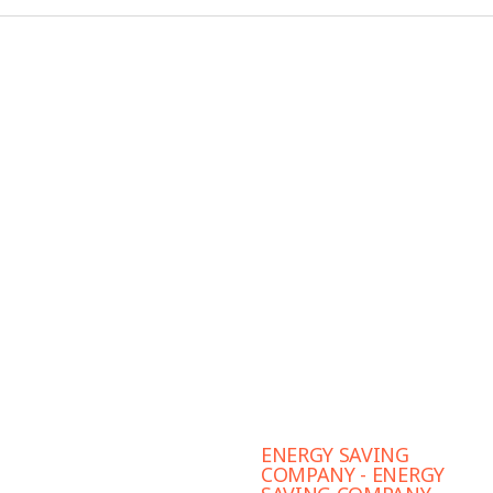
ENERGY SAVING
COMPANY - ENERGY