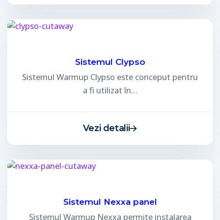
Sistemul Clypso
Sistemul Warmup Clypso este conceput pentru
a fi utilizat în…
Vezi detalii
Sistemul Nexxa panel
Sistemul Warmup Nexxa permite instalarea