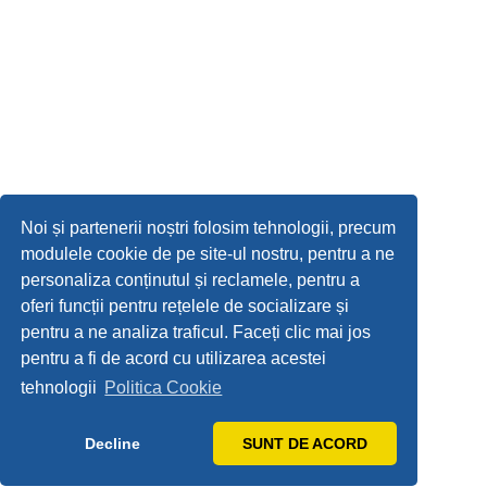
Noi și partenerii noștri folosim tehnologii, precum
modulele cookie de pe site-ul nostru, pentru a ne
personaliza conținutul și reclamele, pentru a
oferi funcții pentru rețelele de socializare și
pentru a ne analiza traficul. Faceți clic mai jos
pentru a fi de acord cu utilizarea acestei
tehnologii
Politica Cookie
Decline
SUNT DE ACORD