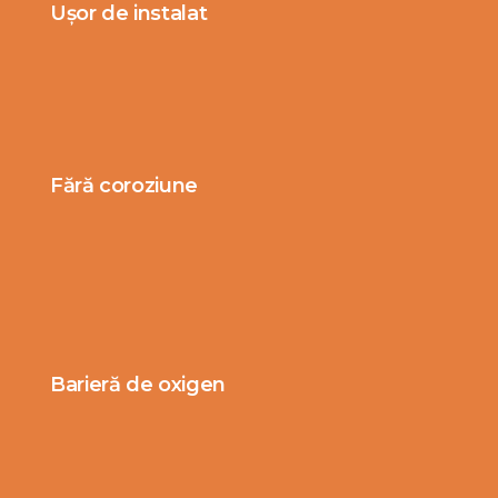
Ușor de instalat
Fără coroziune
Barieră de oxigen