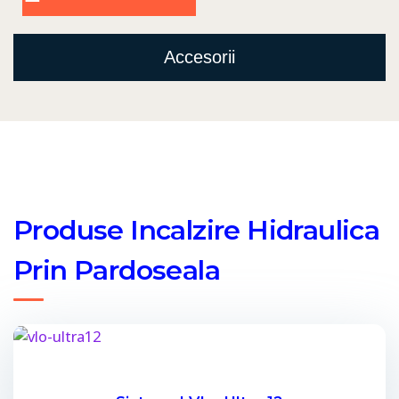
Accesorii
Produse Incalzire Hidraulica
Prin Pardoseala