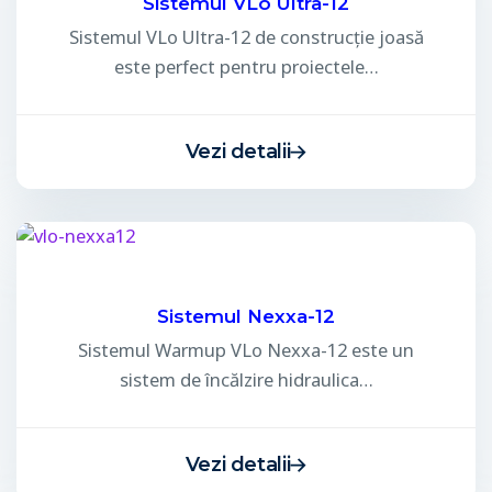
Sistemul VLo Ultra-12
Sistemul VLo Ultra-12 de construcție joasă
este perfect pentru proiectele…
Vezi detalii
Sistemul Nexxa-12
Sistemul Warmup VLo Nexxa-12 este un
sistem de încălzire hidraulica…
Vezi detalii