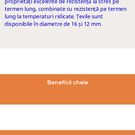
proprietăți excelente de rezistență la stres pe
termen lung, combinate cu rezistență pe termen
lung la temperaturi ridicate. Țevile sunt
disponibile în diametre de 16 și 12 mm.
Beneficii cheie