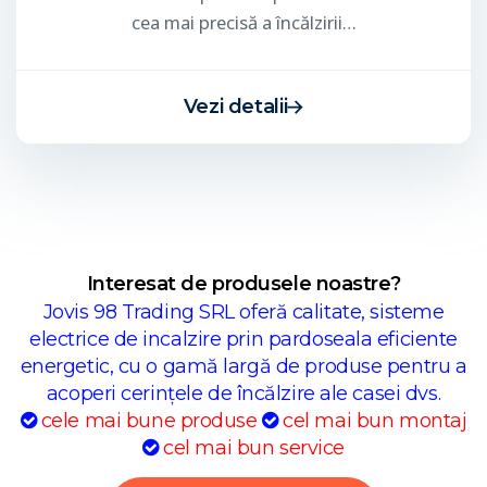
cea mai precisă a încălzirii…
Vezi detalii
Interesat de produsele noastre?
Jovis 98 Trading SRL oferă calitate, sisteme
electrice de incalzire prin pardoseala eficiente
energetic, cu o gamă largă de produse pentru a
acoperi cerințele de încălzire ale casei dvs.
cele mai bune produse
cel mai bun montaj
cel mai bun service