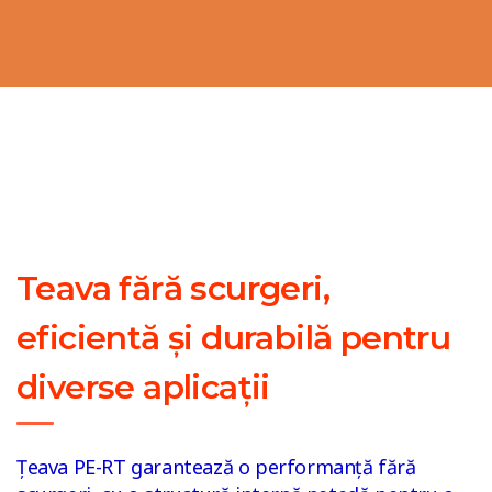
Teava fără scurgeri,
eficientă și durabilă pentru
diverse aplicații
Țeava PE-RT garantează o performanță fără