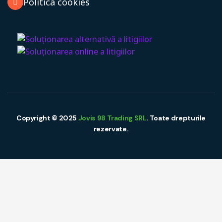
Politica cookies
Copyright © 2025
Jovis 98 Trading SRL
. Toate drepturile
rezervate.