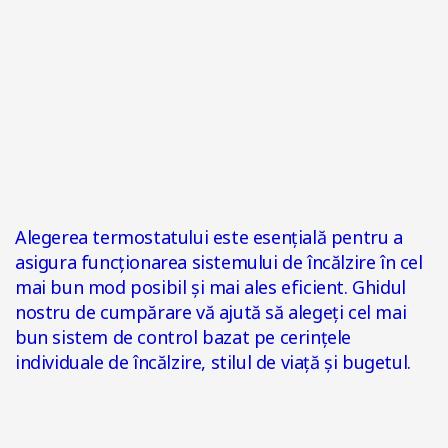
Alegerea termostatului este esențială pentru a
asigura funcționarea sistemului de încălzire în cel
mai bun mod posibil și mai ales eficient. Ghidul
nostru de cumpărare vă ajută să alegeți cel mai
bun sistem de control bazat pe cerințele
individuale de încălzire, stilul de viață și bugetul.