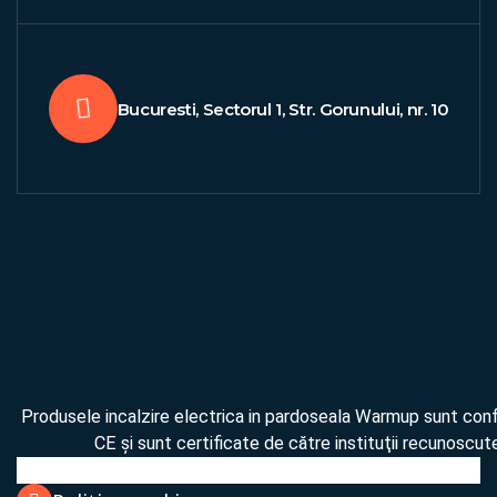
Bucuresti, Sectorul 1, Str. Gorunului, nr. 10
Produsele incalzire electrica in pardoseala Warmup sunt co
CE şi sunt certificate de către instituţii recunoscute