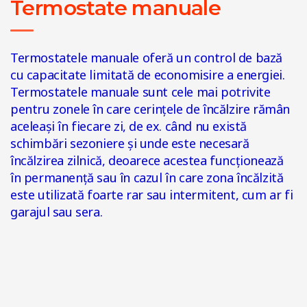
Termostate manuale
Termostatele manuale oferă un control de bază
cu capacitate limitată de economisire a energiei.
Termostatele manuale sunt cele mai potrivite
pentru zonele în care cerințele de încălzire rămân
aceleași în fiecare zi, de ex. când nu există
schimbări sezoniere și unde este necesară
încălzirea zilnică, deoarece acestea funcționează
în permanență sau în cazul în care zona încălzită
este utilizată foarte rar sau intermitent, cum ar fi
garajul sau sera.