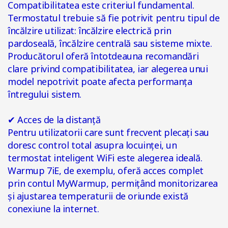
Compatibilitatea este criteriul fundamental.
Termostatul trebuie să fie potrivit pentru tipul de
încălzire utilizat: încălzire electrică prin
pardoseală, încălzire centrală sau sisteme mixte.
Producătorul oferă întotdeauna recomandări
clare privind compatibilitatea, iar alegerea unui
model nepotrivit poate afecta performanța
întregului sistem.
✔
Acces de la distanță
Pentru utilizatorii care sunt frecvent plecați sau
doresc control total asupra locuinței, un
termostat inteligent WiFi este alegerea ideală.
Warmup 7iE, de exemplu, oferă acces complet
prin contul MyWarmup, permițând monitorizarea
și ajustarea temperaturii de oriunde există
conexiune la internet.