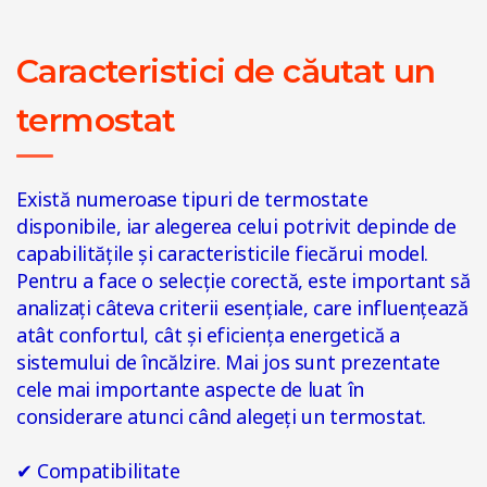
Caracteristici de căutat un
termostat
Există numeroase tipuri de termostate
disponibile, iar alegerea celui potrivit depinde de
capabilitățile și caracteristicile fiecărui model.
Pentru a face o selecție corectă, este important să
analizați câteva criterii esențiale, care influențează
atât confortul, cât și eficiența energetică a
sistemului de încălzire. Mai jos sunt prezentate
cele mai importante aspecte de luat în
considerare atunci când alegeți un termostat.
✔
Compatibilitate