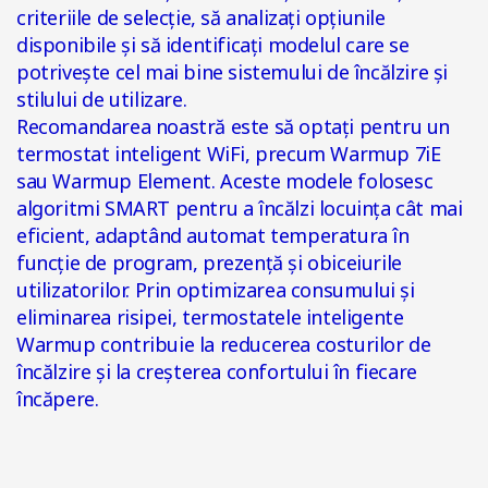
criteriile de selecție, să analizați opțiunile
disponibile și să identificați modelul care se
potrivește cel mai bine sistemului de încălzire și
stilului de utilizare.
Recomandarea noastră este să optați pentru un
termostat inteligent WiFi, precum Warmup 7iE
sau Warmup Element. Aceste modele folosesc
algoritmi SMART pentru a încălzi locuința cât mai
eficient, adaptând automat temperatura în
funcție de program, prezență și obiceiurile
utilizatorilor. Prin optimizarea consumului și
eliminarea risipei, termostatele inteligente
Warmup contribuie la reducerea costurilor de
încălzire și la creșterea confortului în fiecare
încăpere.