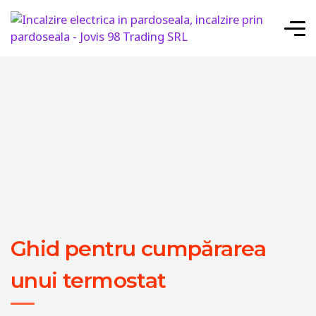
Ghid pentru cumpărarea
unui termostat