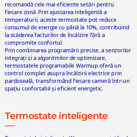
recomandă cele mai eficiente setări pentru
fiecare zonă. Prin ajustarea inteligentă a
temperaturii, aceste termostate pot reduce
consumul de energie cu până la 10%, contribuind
la scăderea facturilor de încălzire fără a
compromite confortul.
Prin combinarea programării precise, a senzorilor
integrați și a algoritmilor de optimizare,
termostatele programabile Warmup oferă un
control complet asupra încălzirii electrice prin
pardoseală, transformând fiecare cameră într-un
spațiu confortabil și eficient energetic.
Termostate inteligente