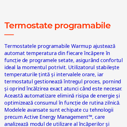
Termostate programabile
Termostatele programabile Warmup ajustează
automat temperatura din fiecare încăpere în
funcție de programele setate, asigurând confortul
ideal la momentul potrivit. Utilizatorul stabilește
temperaturile țintă și intervalele orare, iar
termostatul gestionează întregul proces, pornind
și oprind încălzirea exact atunci când este necesar.
Această automatizare elimină risipa de energie și
optimizează consumul în funcție de rutina zilnică.
Modelele avansate sunt echipate cu tehnologii
precum Active Energy Management™, care
analizează modul de utilizare al încăperilor și