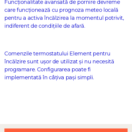
Funcționalitate avansată de pornire devreme
care funcționează cu prognoza meteo locală
pentru a activa încălzirea la momentul potrivit,
indiferent de condițiile de afară.
Comenzile termostatului Element pentru
încălzire sunt ușor de utilizat și nu necesită
programare. Configurarea poate fi
implementată în câțiva pași simpli.