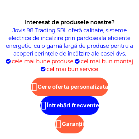
Interesat de produsele noastre?
Jovis 98 Trading SRL oferă calitate, sisteme
electrice de incalzire prin pardoseala eficiente
energetic, cu o gamă largă de produse pentru a
acoperi cerințele de încălzire ale casei dvs.
cele mai bune produse
cel mai bun montaj
cel mai bun service
Cere oferta personalizata
Întrebări frecvente
Garanții