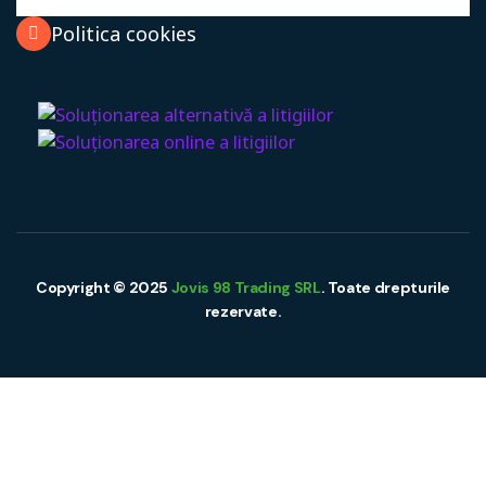
Politica cookies
Copyright © 2025
Jovis 98 Trading SRL
. Toate drepturile
rezervate.