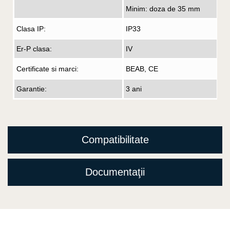
Minim: doza de 35 mm
Clasa IP:
IP33
Er-P clasa:
IV
Certificate si marci:
BEAB, CE
Garantie:
3 ani
Compatibilitate
Documentaţii