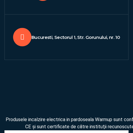
Bucuresti, Sectorul 1, Str. Gorunului, nr. 10
Produsele incalzire electrica in pardoseala Warmup sunt co
CE şi sunt certificate de către instituţii recunoscute