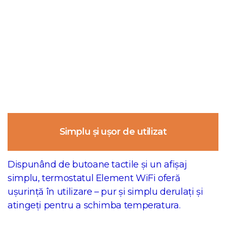
Simplu și ușor de utilizat
Dispunând de butoane tactile și un afișaj
simplu, termostatul Element WiFi oferă
ușurință în utilizare – pur și simplu derulați și
atingeți pentru a schimba temperatura.