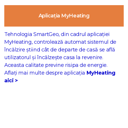
Aplicația MyHeating
Tehnologia SmartGeo, din cadrul aplicației
MyHeating, controlează automat sistemul de
încălzire știind cât de departe de casă se află
utilizatorul și încălzește casa la revenire.
Aceasta calitate previne risipa de energie.
Aflați mai multe despre aplicația
MyHeating
aici >