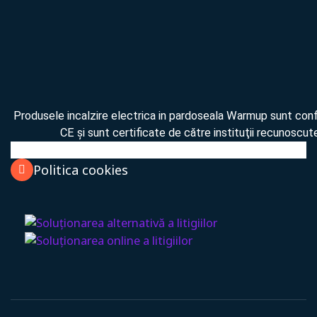
Produsele incalzire electrica in pardoseala Warmup sunt co
CE şi sunt certificate de către instituţii recunoscute
Politica cookies