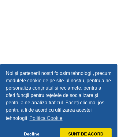
Noi și partenerii noștri folosim tehnologii, precum
modulele cookie de pe site-ul nostru, pentru a ne
personaliza conținutul și reclamele, pentru a
oferi funcții pentru rețelele de socializare și
pentru a ne analiza traficul. Faceți clic mai jos
pentru a fi de acord cu utilizarea acestei
tehnologii
Politica Cookie
Decline
SUNT DE ACORD